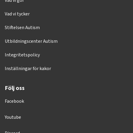
Vad vi gör
Vad vi tycker
Stiftelsen Autism
Utbildningscenter Autism
Integritetspolicy
Inställningar för kakor
Följ oss
Facebook
Youtube