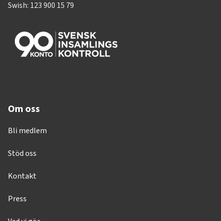
Swish: 123 900 15 79
Om oss
Bli medlem
Stöd oss
Kontakt
Press