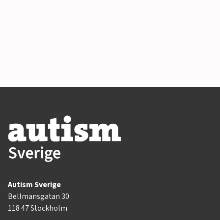
Autism Sverige
Bellmansgatan 30
118 47 Stockholm