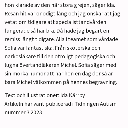
hon klarade av den här stora grejen, säger Ida.
Resan hit var onödigt lång och jag önskar att jag
vetat om tidigare att specialisttandvården
fungerade så här bra. Då hade jag begärt en
remiss långt tidigare. Alla i teamet som vårdade
Sofia var fantastiska. Från sköterska och
narkosläkare till den otroligt pedagogiska och
lugna övertandläkaren Michel. Sofia säger med
sin mörka humor att när hon en dag dör så är
bara Michel välkommen på hennes begravning.
Text och illustrationer: Ida Kärrby
Artikeln har varit publicerad i Tidningen Autism
nummer 3 2023