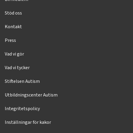
Stöd oss
Kontakt
Press
Vad vi gör
Vad vi tycker
Stiftelsen Autism
Utbildningscenter Autism
Integritetspolicy
Inställningar för kakor