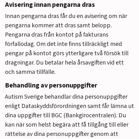
Avisering innan pengarna dras
Innan pengarna dras får du en avisering om när
pengarna kommer att dras samt belopp.
Pengarna dras från kontot på fakturans
förfallodag. Om det inte finns tillräckligt med
pengar på kontot görs ytterligare två försök till
dragningar. Du betalar hela årsavgiften vid ett
och samma tillfälle.
Behandling av personuppgifter
Autism Sverige behandlar dina personuppgifter
enligt Dataskyddsförordningen samt får lämna ut
dina uppgifter till BGC (Bankgirocentralen). Du
kan när som helst begära att få tillgång till eller
rättelse av dina personuppgifter genom att