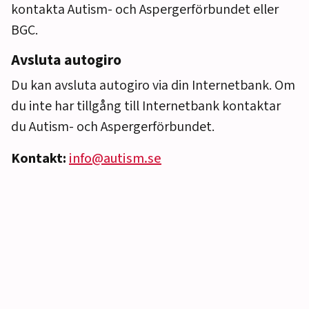
kontakta Autism- och Aspergerförbundet eller
BGC.
Avsluta autogiro
Du kan avsluta autogiro via din Internetbank. Om
du inte har tillgång till Internetbank kontaktar
du Autism- och Aspergerförbundet.
Kontakt:
info@autism.se