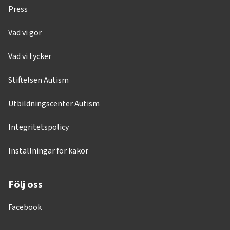
Press
Vad vi gör
Vad vi tycker
Stiftelsen Autism
Utbildningscenter Autism
Integritetspolicy
Inställningar för kakor
Följ oss
Facebook