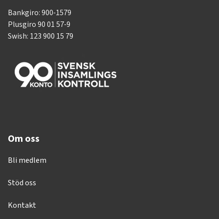
Bankgiro: 900-1579
Plusgiro 90 01 57-9
Swish: 123 900 15 79
Om oss
Bli medlem
Stöd oss
Kontakt