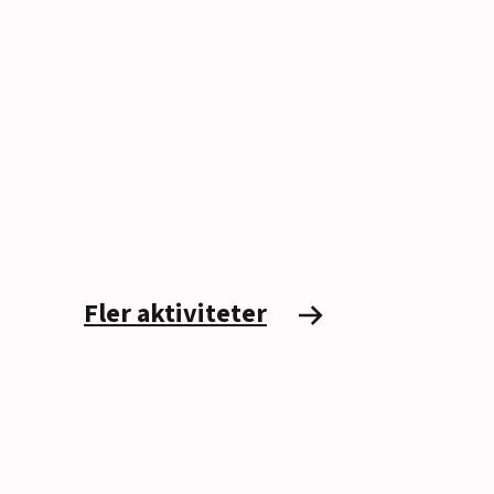
Fler aktiviteter