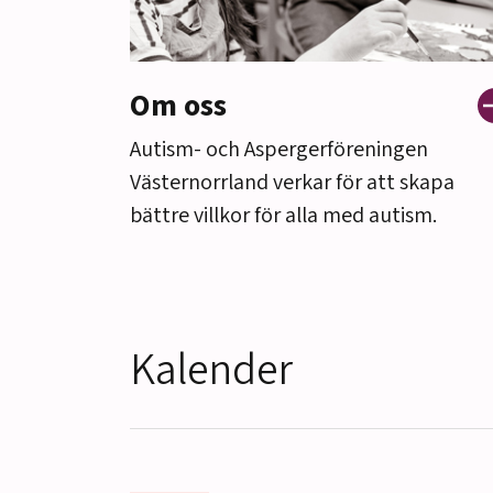
Om oss
Autism- och Aspergerföreningen
Västernorrland verkar för att skapa
bättre villkor för alla med autism.
Kalender