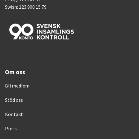
Swish: 123 900 15 79
Om oss
Bli medlem
Stöd oss
Kontakt
Press