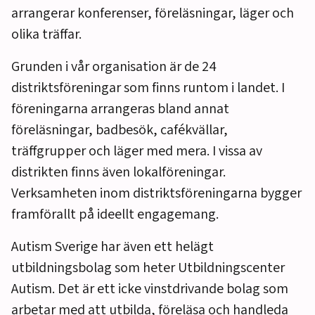
arrangerar konferenser, föreläsningar, läger och
olika träffar.
Grunden i vår organisation är de 24
distriktsföreningar som finns runtom i landet. I
föreningarna arrangeras bland annat
föreläsningar, badbesök, cafékvällar,
träffgrupper och läger med mera. I vissa av
distrikten finns även lokalföreningar.
Verksamheten inom distriktsföreningarna bygger
framförallt på ideellt engagemang.
Autism Sverige har även ett helägt
utbildningsbolag som heter Utbildningscenter
Autism. Det är ett icke vinstdrivande bolag som
arbetar med att utbilda, föreläsa och handleda