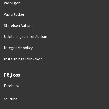
Vad vi gör
Vad vi tycker
Stiftelsen Autism
Utbildningscenter Autism
Integritetspolicy
Inställningar för kakor
Följ oss
Facebook
Youtube