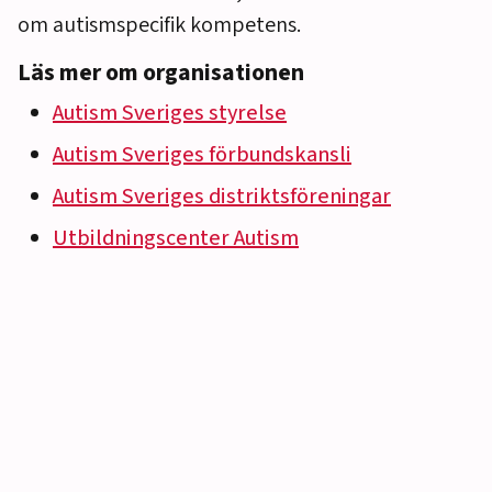
om autismspecifik kompetens.
Läs mer om organisationen
Autism Sveriges styrelse
Autism Sveriges förbundskansli
Autism Sveriges distriktsföreningar
Utbildningscenter Autism