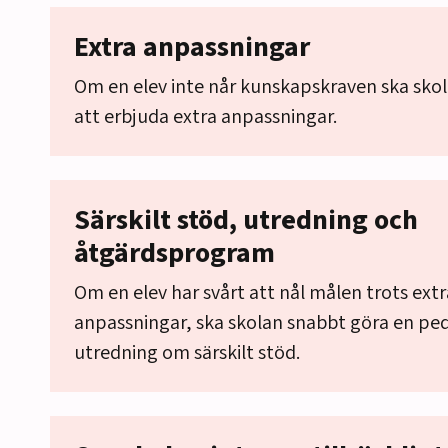
Extra anpassningar
Om en elev inte når kunskapskraven ska sko
att erbjuda extra anpassningar.
Särskilt stöd, utredning och
åtgärdsprogram
Om en elev har svårt att nål målen trots extr
anpassningar, ska skolan snabbt göra en pe
utredning om särskilt stöd.