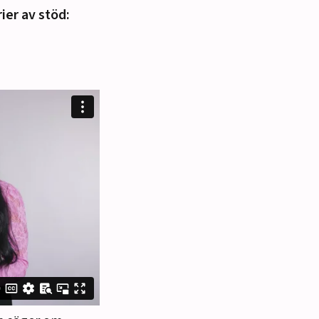
ier av stöd: