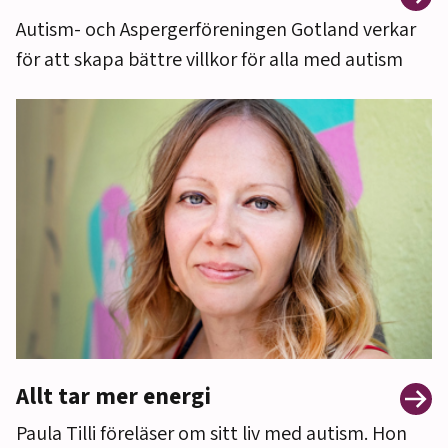
Autism- och Aspergerföreningen Gotland verkar
för att skapa bättre villkor för alla med autism
Allt tar mer energi
Paula Tilli föreläser om sitt liv med autism. Hon