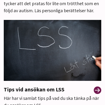
tycker att det pratas för lite om trötthet som en
följd av autism. Läs personliga berättelser här.
Tips vid ansökan om LSS
Här har vi samlat tips på vad du ska tänka på när