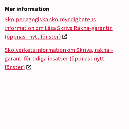
Mer information
Skolpedagogiska skolmyndighetens
information om Läsa Skriva Räkna-garantin
(öppnas i nytt fönster)
Skolverkets information om
Skriva, räkna –
garanti för tidiga insatser (öppnas i nytt
fönster)