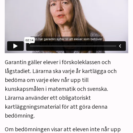
Garantin gäller elever i förskoleklassen och
lågstadiet. Lärarna ska varje år kartlägga och
bedöma om varje elev når upp till
kunskapsmålen i matematik och svenska.
Lärarna använder ett obligatoriskt
kartläggningsmaterial för att göra denna
bedömning.
Om bedömningen visar att eleven inte når upp