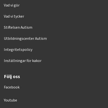
Vad vi gör
Vad vi tycker
Stiftelsen Autism
Utbildningscenter Autism
Integritetspolicy
Inställningar för kakor
Följ oss
Facebook
Youtube