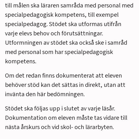
till målen ska läraren samråda med personal med
specialpedagogisk kompetens, till exempel
specialpedagog. Stödet ska utformas utifrån
varje elevs behov och förutsättningar.
Utformningen av stödet ska också ske i samråd
med personal som har specialpedagogisk
kompetens.
Om det redan finns dokumenterat att eleven
behöver stöd kan det sättas in direkt, utan att
invänta den här bedömningen.
Stödet ska följas upp i slutet av varje läsår.
Dokumentation om eleven måste tas vidare till
nästa årskurs och vid skol- och lärarbyten.