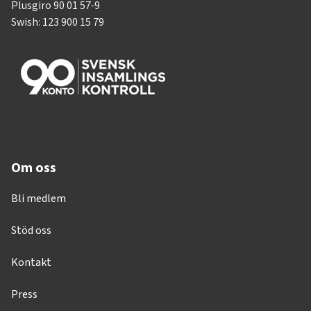
Plusgiro 90 01 57-9
Swish: 123 900 15 79
Om oss
Bli medlem
Stöd oss
Kontakt
Press