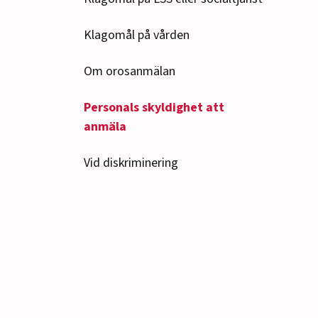
Klagomål på vården
Om orosanmälan
Personals skyldighet att
anmäla
Vid diskriminering