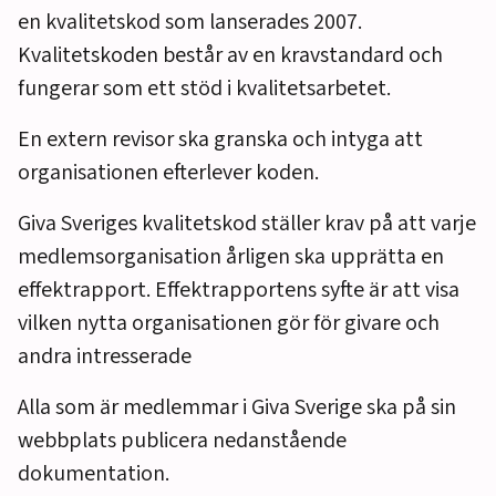
en kvalitetskod som lanserades 2007.
Kvalitetskoden består av en kravstandard och
fungerar som ett stöd i kvalitetsarbetet.
En extern revisor ska granska och intyga att
organisationen efterlever koden.
Giva Sveriges kvalitetskod ställer krav på att varje
medlemsorganisation årligen ska upprätta en
effektrapport. Effektrapportens syfte är att visa
vilken nytta organisationen gör för givare och
andra intresserade
Alla som är medlemmar i Giva Sverige ska på sin
webbplats publicera nedanstående
dokumentation.