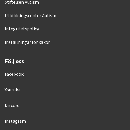
Stiftelsen Autism
Utbildningscenter Autism
Integritetspolicy
Inställningar för kakor
Följ oss
Facebook
Youtube
Discord
Instagram