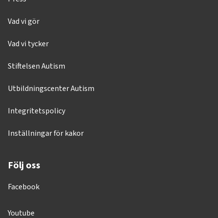
Vad vi gör
Vad vi tycker
Stiftelsen Autism
Utbildningscenter Autism
Integritetspolicy
Inställningar för kakor
Följ oss
Facebook
Youtube