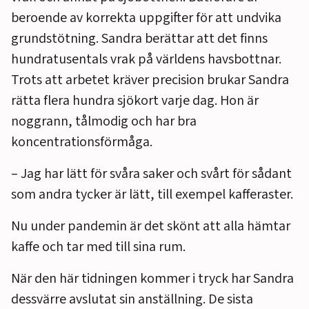
beroende av korrekta uppgifter för att undvika
grundstötning. Sandra berättar att det finns
hundratusentals vrak på världens havsbottnar.
Trots att arbetet kräver precision brukar Sandra
rätta flera hundra sjökort varje dag. Hon är
noggrann, tålmodig och har bra
koncentrationsförmåga.
– Jag har lätt för svåra saker och svårt för sådant
som andra tycker är lätt, till exempel kafferaster.
Nu under pandemin är det skönt att alla hämtar
kaffe och tar med till sina rum.
När den här tidningen kommer i tryck har Sandra
dessvärre avslutat sin anställning. De sista