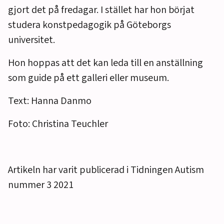
gjort det på fredagar. I stället har hon börjat
studera konstpedagogik på Göteborgs
universitet.
Hon hoppas att det kan leda till en anställning
som guide på ett galleri eller museum.
Text: Hanna Danmo
Foto: Christina Teuchler
Artikeln har varit publicerad i Tidningen Autism
nummer 3 2021