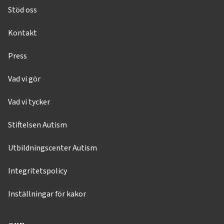
Stöd oss
Kontakt
Press
Vad vi gör
Vad vi tycker
Stiftelsen Autism
Utbildningscenter Autism
Integritetspolicy
Inställningar för kakor