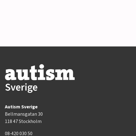
Autism Sverige
Bellmansgatan 30
118 47 Stockholm
08-420 030 50