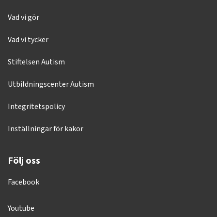
Vad vi gör
Vad vi tycker
Stiftelsen Autism
Utbildningscenter Autism
Integritetspolicy
Inställningar för kakor
Följ oss
Facebook
Youtube