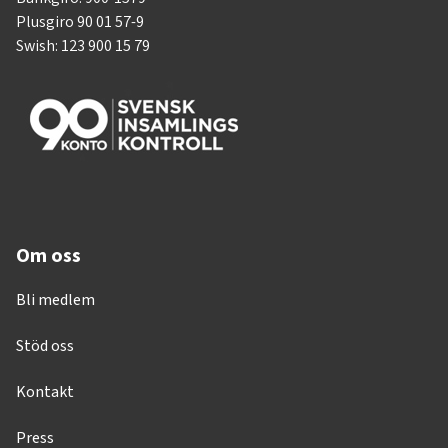
Plusgiro 90 01 57-9
Swish: 123 900 15 79
Om oss
Bli medlem
Stöd oss
Kontakt
Press