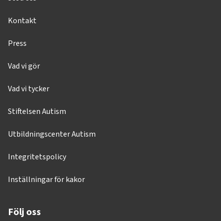
Kontakt
Press
Vad vi gör
Vad vi tycker
Stiftelsen Autism
Utbildningscenter Autism
Integritetspolicy
Inställningar för kakor
Följ oss