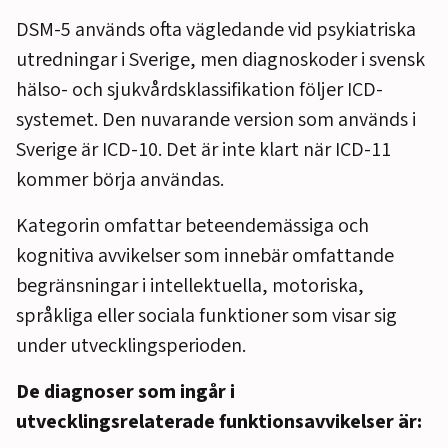
DSM-5 används ofta vägledande vid psykiatriska
utredningar i Sverige, men diagnoskoder i svensk
hälso- och sjukvårdsklassifikation följer ICD-
systemet. Den nuvarande version som används i
Sverige är ICD-10. Det är inte klart när ICD-11
kommer börja användas.
Kategorin omfattar beteendemässiga och
kognitiva avvikelser som innebär omfattande
begränsningar i intellektuella, motoriska,
språkliga eller sociala funktioner som visar sig
under utvecklingsperioden.
De diagnoser som ingår i
utvecklingsrelaterade funktionsavvikelser är: