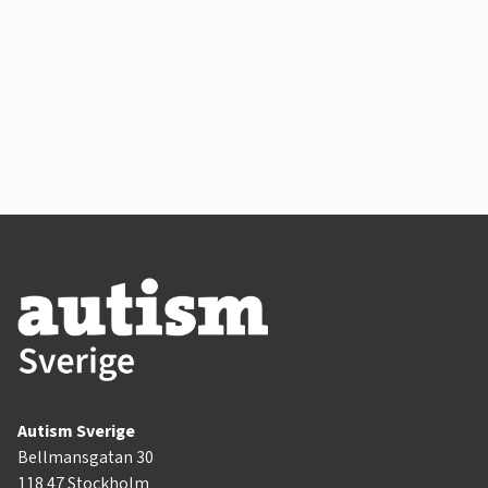
Autism Sverige
Bellmansgatan 30
118 47 Stockholm