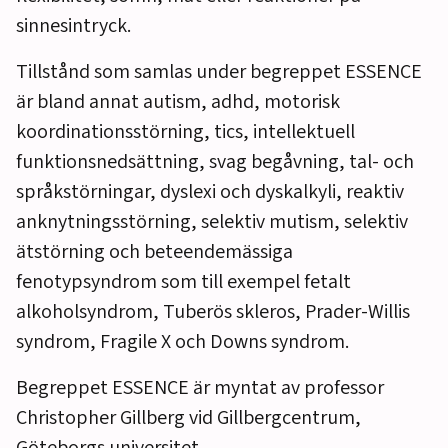
sinnesintryck.
Tillstånd som samlas under begreppet ESSENCE
är bland annat autism, adhd, motorisk
koordinationsstörning, tics, intellektuell
funktionsnedsättning, svag begåvning, tal- och
språkstörningar, dyslexi och dyskalkyli, reaktiv
anknytningsstörning, selektiv mutism, selektiv
ätstörning och beteendemässiga
fenotypsyndrom som till exempel fetalt
alkoholsyndrom, Tuberös skleros, Prader-Willis
syndrom, Fragile X och Downs syndrom.
Begreppet ESSENCE är myntat av professor
Christopher Gillberg vid Gillbergcentrum,