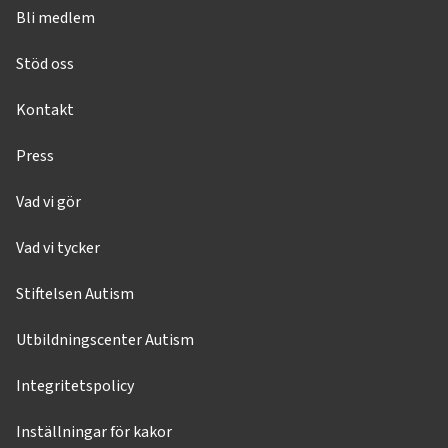
Bli medlem
Stöd oss
Kontakt
Press
Vad vi gör
Vad vi tycker
Stiftelsen Autism
Utbildningscenter Autism
Integritetspolicy
Inställningar för kakor