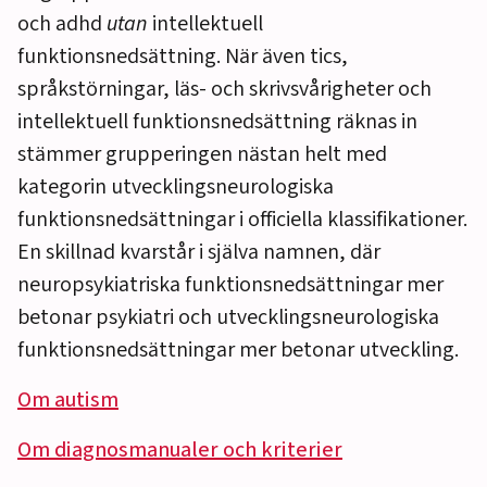
och adhd
utan
intellektuell
funktionsnedsättning. När även tics,
språkstörningar, läs- och skrivsvårigheter och
intellektuell funktionsnedsättning räknas in
stämmer grupperingen nästan helt med
kategorin utvecklingsneurologiska
funktionsnedsättningar i officiella klassifikationer.
En skillnad kvarstår i själva namnen, där
neuropsykiatriska funktionsnedsättningar mer
betonar psykiatri och utvecklingsneurologiska
funktionsnedsättningar mer betonar utveckling.
Om autism
Om diagnosmanualer och kriterier