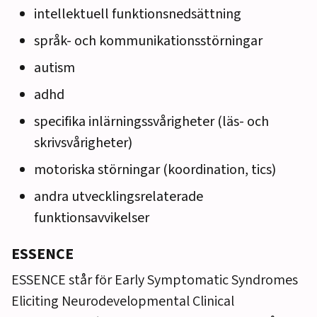
intellektuell funktionsnedsättning
språk- och kommunikationsstörningar
autism
adhd
specifika inlärningssvårigheter (läs- och
skrivsvårigheter)
motoriska störningar (koordination, tics)
andra utvecklingsrelaterade
funktionsavvikelser
ESSENCE
ESSENCE står för Early Symptomatic Syndromes
Eliciting Neurodevelopmental Clinical