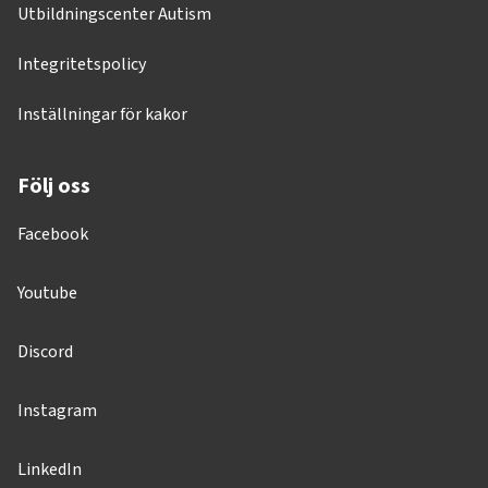
Utbildningscenter Autism
Integritetspolicy
Inställningar för kakor
Följ oss
Facebook
Youtube
Discord
Instagram
LinkedIn