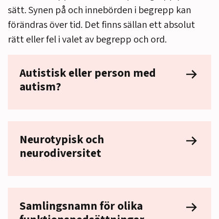
sätt. Synen på och innebörden i begrepp kan
förändras över tid. Det finns sällan ett absolut
rätt eller fel i valet av begrepp och ord.
Autistisk eller person med
autism?
Neurotypisk och
neurodiversitet
Samlingsnamn för olika