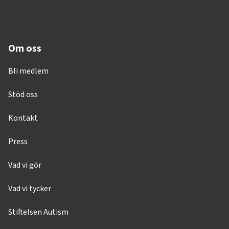
Om oss
Bli medlem
Stöd oss
Kontakt
Press
Vad vi gör
Vad vi tycker
Stiftelsen Autism