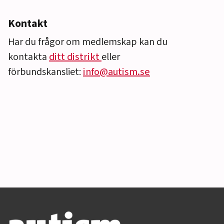
Kontakt
Har du frågor om medlemskap kan du
kontakta
ditt distrikt
eller
förbundskansliet:
info@autism.se