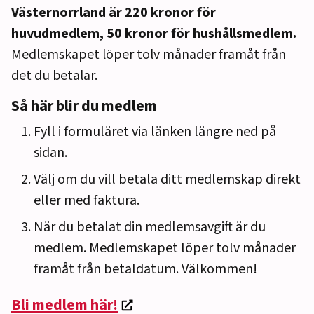
Västernorrland är 220 kronor för
huvudmedlem, 50 kronor för hushållsmedlem.
Medlemskapet löper tolv månader framåt från
det du betalar.
Så här blir du medlem
Fyll i formuläret via länken längre ned på
sidan.
Välj om du vill betala ditt medlemskap direkt
eller med faktura.
När du betalat din medlemsavgift är du
medlem. Medlemskapet löper tolv månader
framåt från betaldatum. Välkommen!
Bli medlem här!