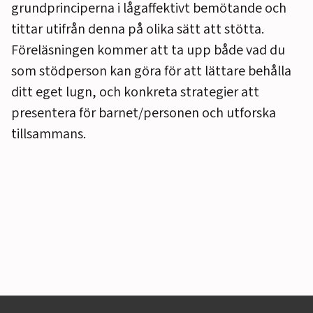
grundprinciperna i lågaffektivt bemötande och
tittar utifrån denna på olika sätt att stötta.
Föreläsningen kommer att ta upp både vad du
som stödperson kan göra för att lättare behålla
ditt eget lugn, och konkreta strategier att
presentera för barnet/personen och utforska
tillsammans.