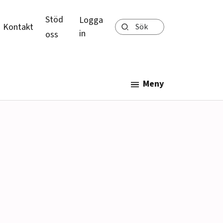
Stöd
Logga
Sök
Kontakt
in
oss
Meny