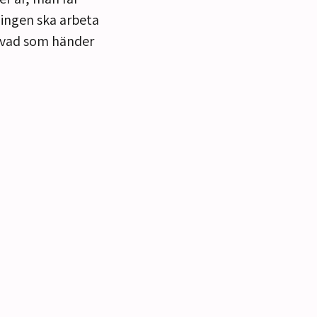
ingen ska arbeta
a vad som händer