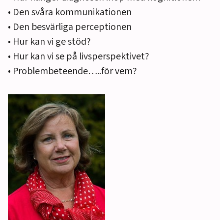
• Den svåra kommunikationen
• Den besvärliga perceptionen
• Hur kan vi ge stöd?
• Hur kan vi se på livsperspektivet?
• Problembeteende…..för vem?