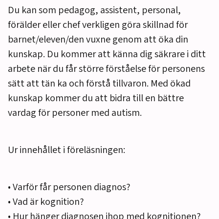
Du kan som pedagog, assistent, personal,
förälder eller chef verkligen göra skillnad för
barnet/eleven/den vuxne genom att öka din
kunskap. Du kommer att känna dig säkrare i ditt
arbete när du får större förståelse för personens
sätt att tän ka och förstå tillvaron. Med ökad
kunskap kommer du att bidra till en bättre
vardag för personer med autism.
Ur innehållet i föreläsningen:
• Varför får personen diagnos?
• Vad är kognition?
• Hur hänger diagnosen ihop med kognitionen?