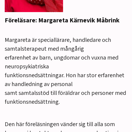
Föreläsare: Margareta Kärnevik Måbrink
Margareta är speciallärare, handledare och
samtalsterapeut med mångårig
erfarenhet av barn, ungdomar och vuxna med
neuropsykiatriska
funktionsnedsättningar. Hon har stor erfarenhet
av handledning av personal
samt samtalsstöd till föräldrar och personer med
funktionsnedsättning.
Den här föreläsningen vänder sig till alla som