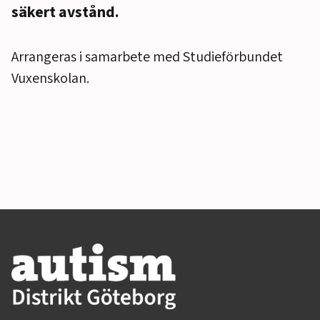
säkert avstånd.
Arrangeras i samarbete med Studieförbundet
Vuxenskolan.