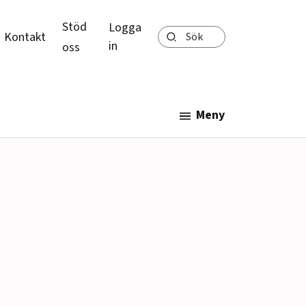
Stöd
Logga
Sök
Kontakt
in
oss
Meny