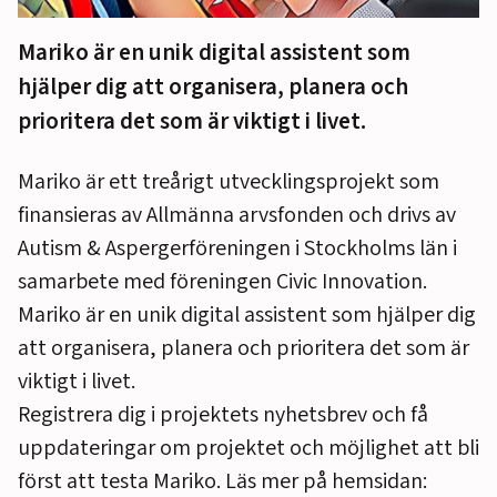
Mariko är en unik digital assistent som
hjälper dig att organisera, planera och
prioritera det som är viktigt i livet.
Mariko är ett treårigt utvecklingsprojekt som
finansieras av Allmänna arvsfonden och drivs av
Autism & Aspergerföreningen i Stockholms län i
samarbete med föreningen Civic Innovation.
Mariko är en unik digital assistent som hjälper dig
att organisera, planera och prioritera det som är
viktigt i livet.
Registrera dig i projektets nyhetsbrev och få
uppdateringar om projektet och möjlighet att bli
först att testa Mariko. Läs mer på hemsidan: