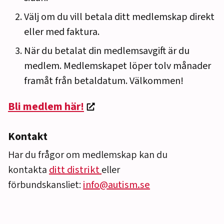
Välj om du vill betala ditt medlemskap direkt
eller med faktura.
När du betalat din medlemsavgift är du
medlem. Medlemskapet löper tolv månader
framåt från betaldatum. Välkommen!
Bli medlem här!
Kontakt
Har du frågor om medlemskap kan du
kontakta
ditt distrikt
eller
förbundskansliet:
info@autism.se