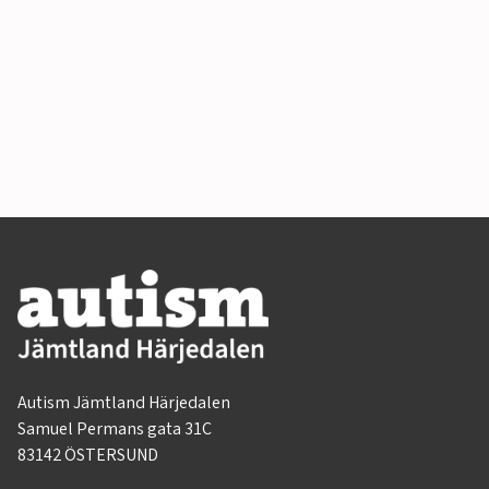
Autism Jämtland Härjedalen
Samuel Permans gata 31C
83142 ÖSTERSUND