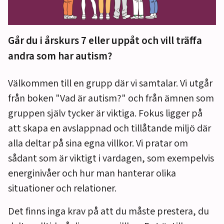
Går du i årskurs 7 eller uppåt och vill träffa
andra som har autism?
Välkommen till en grupp där vi samtalar. Vi utgår
från boken "Vad är autism?" och från ämnen som
gruppen själv tycker är viktiga. Fokus ligger på
att skapa en avslappnad och tillåtande miljö där
alla deltar på sina egna villkor. Vi pratar om
sådant som är viktigt i vardagen, som exempelvis
energinivåer och hur man hanterar olika
situationer och relationer.
Det finns inga krav på att du måste prestera, du