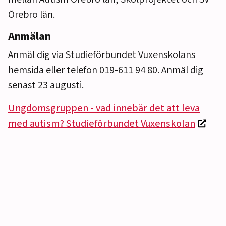
Örebro län.
Anmälan
Anmäl dig via Studieförbundet Vuxenskolans
hemsida eller telefon 019-611 94 80. Anmäl dig
senast 23 augusti.
Ungdomsgruppen - vad innebär det att leva
med autism? Studieförbundet Vuxenskolan