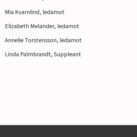
Mia Kvarnlind, ledamot
Elizabeth Melander, ledamot
Annelie Torstensson, ledamot
Linda Palmbrandt, Suppleant