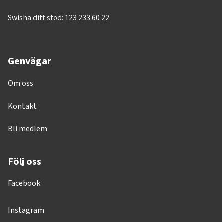
Swisha ditt stöd: 123 233 60 22
Genvägar
Om oss
Kontakt
Bli medlem
Följ oss
Facebook
Instagram