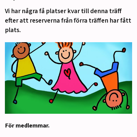
Vi har några få platser kvar till denna träff
efter att reserverna från förra träffen har fått
plats.
För medlemmar.