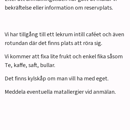
bekräftelse eller information om reservplats.
Vi har tillgång till ett lekrum intill caféet och även
rotundan där det finns plats att röra sig.
Vi kommer att fixa lite frukt och enkel fika såsom
Te, kaffe, saft, bullar.
Det finns kylskåp om man vill ha med eget.
Meddela eventuella matallergier vid anmälan.