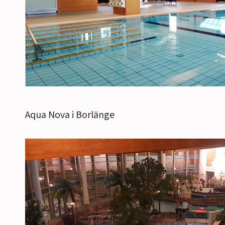
Aqua Nova i Borlänge