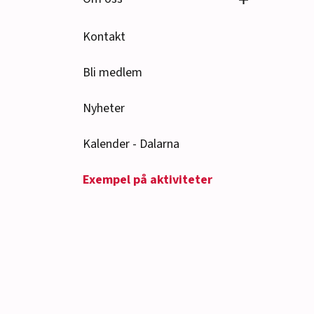
Kontakt
Bli medlem
Nyheter
Kalender - Dalarna
Exempel på aktiviteter