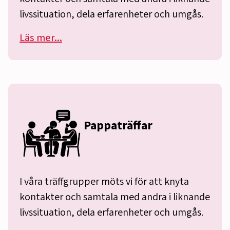
livssituation, dela erfarenheter och umgås.
Läs mer...
Pappaträffar
I våra träffgrupper möts vi för att knyta
kontakter och samtala med andra i liknande
livssituation, dela erfarenheter och umgås.