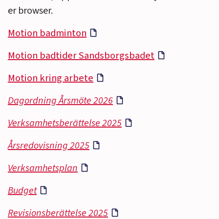
er browser.
Motion badminton
Motion badtider Sandsborgsbadet
Motion kring arbete
Dagordning Årsmöte 2026
Verksamhetsberättelse 2025
Årsredovisning 2025
Verksamhetsplan
Budget
Revisionsberättelse 2025