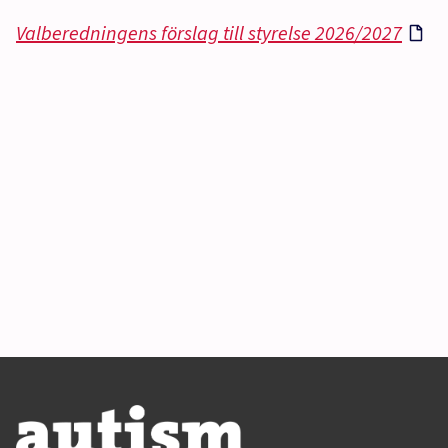
Valberedningens förslag till styrelse 2026/2027