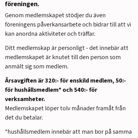
föreningen.
Genom medlemskapet stödjer du även
föreningens påverkansarbete och bidrar till att vi
kan anordna aktiviteter och träffar.
Ditt medlemskap är personligt - det innebär att
medlemskapet är knutet till den person som
anmält sig som medlem.
Årsavgiften är 320:- för enskild medlem, 50:-
för hushållsmedlem* och 540:- för
verksamheter.
Medlemskapet löper tolv månader framåt från
det du betalar.
*hushållsmedlem innebär att man bor på samma