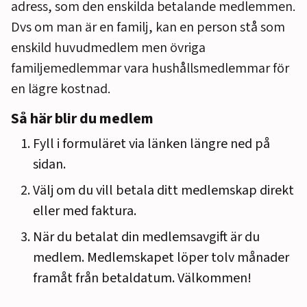
adress, som den enskilda betalande medlemmen.
Dvs om man är en familj, kan en person stå som
enskild huvudmedlem men övriga
familjemedlemmar vara hushållsmedlemmar för
en lägre kostnad.
Så här blir du medlem
Fyll i formuläret via länken längre ned på
sidan.
Välj om du vill betala ditt medlemskap direkt
eller med faktura.
När du betalat din medlemsavgift är du
medlem. Medlemskapet löper tolv månader
framåt från betaldatum. Välkommen!