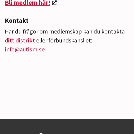
Bli medlem här!
Kontakt
Har du frågor om medlemskap kan du kontakta
ditt distrikt
eller förbundskansliet:
info@autism.se