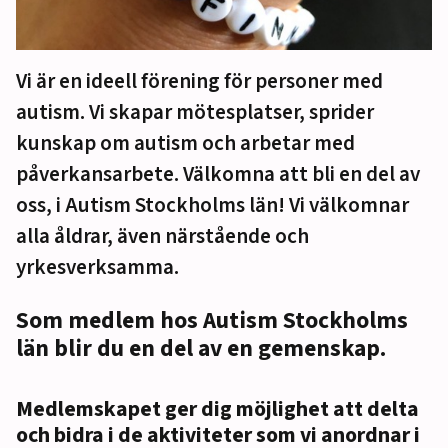
Vi är en ideell förening för personer med
autism. Vi skapar mötesplatser, sprider
kunskap om autism och arbetar med
påverkansarbete. Välkomna att bli en del av
oss, i Autism Stockholms län! Vi välkomnar
alla åldrar, även närstående och
yrkesverksamma.
Som medlem hos Autism Stockholms
län blir du en del av en gemenskap.
Medlemskapet ger dig möjlighet att delta
och bidra i de aktiviteter som vi anordnar i