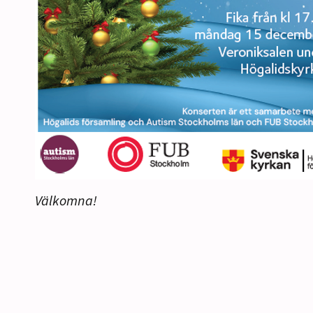
Välkomna!