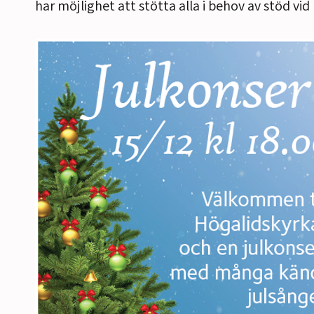
har möjlighet att stötta alla i behov av stöd vi