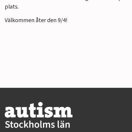
plats.
Välkommen åter den 9/4!