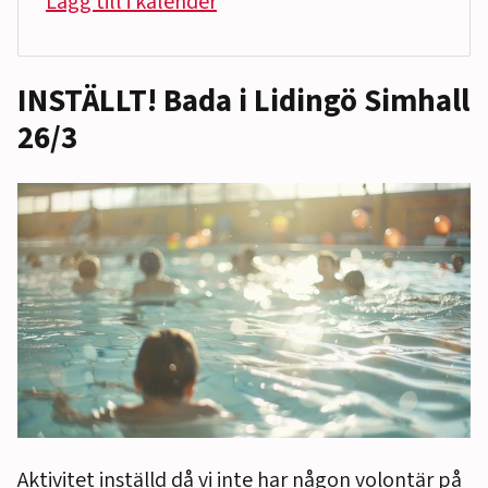
Lägg till i kalender
INSTÄLLT! Bada i Lidingö Simhall
26/3
Aktivitet inställd då vi inte har någon volontär på