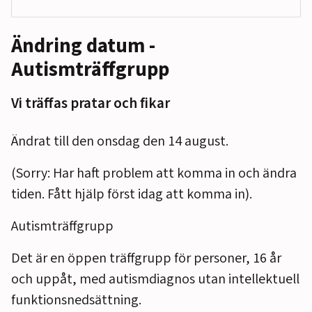
Ändring datum -
Autismträffgrupp
Vi träffas pratar och fikar
Ändrat till den onsdag den 14 august.
(Sorry: Har haft problem att komma in och ändra
tiden. Fått hjälp först idag att komma in).
Autismträffgrupp
Det är en öppen träffgrupp för personer, 16 år
och uppåt, med autismdiagnos utan intellektuell
funktionsnedsättning.