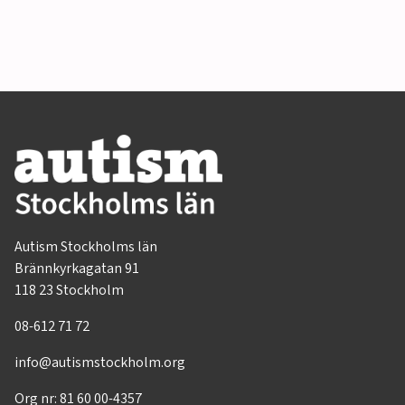
Autism Stockholms län
Brännkyrkagatan 91
118 23 Stockholm
08-612 71 72
info@autismstockholm.org
Org nr: 81 60 00-4357