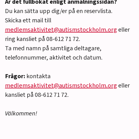
Är det fullbokat enligt anmälningssidan?
Du kan sätta upp dig/er på en reservlista.
Skicka ett mail till
medlemsaktivitet@autismstockholm.org
eller
ring kansliet på 08-612 71 72.
Ta med namn på samtliga deltagare,
telefonnummer, aktivitet och datum.
Frågor:
kontakta
medlemsaktivitet@autismstockholm.org
eller
kansliet på 08-612 71 72.
Välkommen!