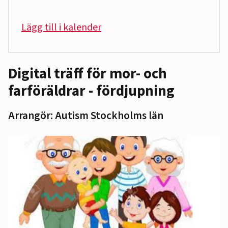
Lägg till i kalender
Digital träff för mor- och
farföräldrar - fördjupning
Arrangör: Autism Stockholms län