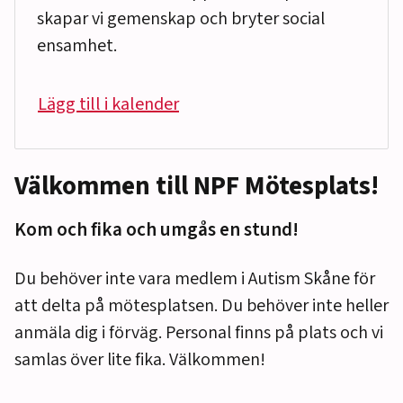
skapar vi gemenskap och bryter social
ensamhet.
Lägg till i kalender
Välkommen till NPF Mötesplats!
Kom och fika och umgås en stund!
Du behöver inte vara medlem i Autism Skåne för
att delta på mötesplatsen. Du behöver inte heller
anmäla dig i förväg. Personal finns på plats och vi
samlas över lite fika. Välkommen!