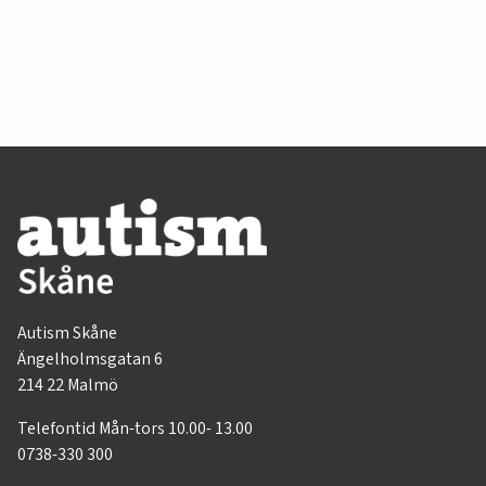
Autism Skåne
Ängelholmsgatan 6
214 22 Malmö
Telefontid Mån-tors 10.00- 13.00
0738-330 300