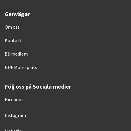
Genvägar
Om oss
Kontakt
Bli medlem
NPF Mötesplats
Följ oss på Sociala medier
Facebook
Instagram