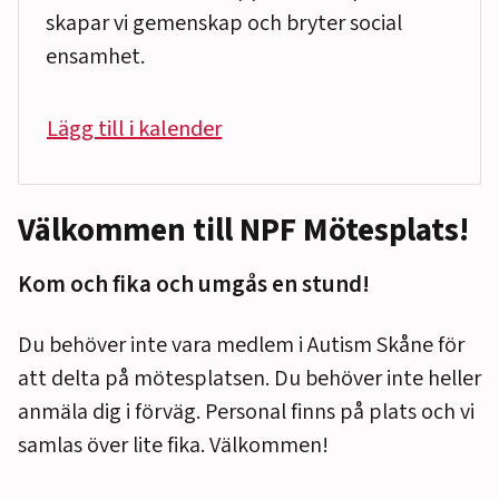
skapar vi gemenskap och bryter social
ensamhet.
Lägg till i kalender
Välkommen till NPF Mötesplats!
Kom och fika och umgås en stund!
Du behöver inte vara medlem i Autism Skåne för
att delta på mötesplatsen. Du behöver inte heller
anmäla dig i förväg. Personal finns på plats och vi
samlas över lite fika. Välkommen!