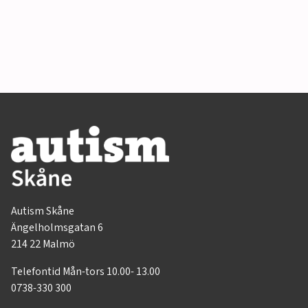
Autism Skåne
Ängelholmsgatan 6
214 22 Malmö
Telefontid Mån-tors 10.00- 13.00
0738-330 300