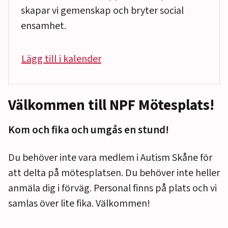
skapar vi gemenskap och bryter social
ensamhet.
Lägg till i kalender
Välkommen till NPF Mötesplats!
Kom och fika och umgås en stund!
Du behöver inte vara medlem i Autism Skåne för
att delta på mötesplatsen. Du behöver inte heller
anmäla dig i förväg. Personal finns på plats och vi
samlas över lite fika. Välkommen!