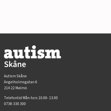
Autism Skåne
Ängelholmsgatan 6
214 22 Malmö
Telefontid Mån-tors 10.00- 13.00
0738-330 300