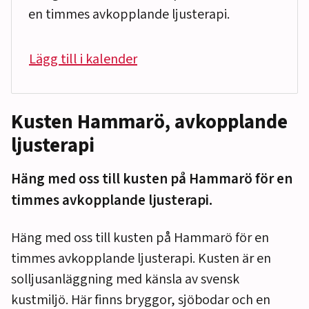
en timmes avkopplande ljusterapi.
Lägg till i kalender
Kusten Hammarö, avkopplande
ljusterapi
Häng med oss till kusten på Hammarö för en
timmes avkopplande ljusterapi.
Häng med oss till kusten på Hammarö för en
timmes avkopplande ljusterapi. Kusten är en
solljusanläggning med känsla av svensk
kustmiljö. Här finns bryggor, sjöbodar och en