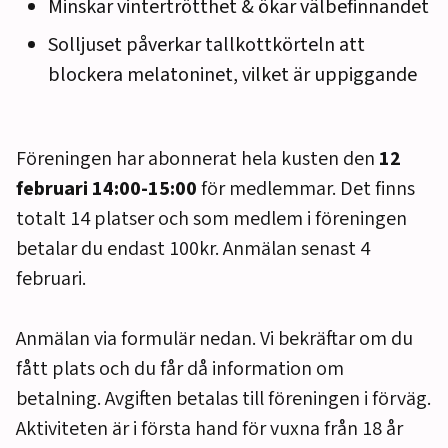
Minskar vintertrötthet & ökar välbefinnandet
Solljuset påverkar tallkottkörteln att
blockera melatoninet, vilket är uppiggande
Föreningen har abonnerat hela kusten den
12
februari 14:00-15:00
för medlemmar. Det finns
totalt 14 platser och som medlem i föreningen
betalar du endast 100kr. Anmälan senast 4
februari.
Anmälan via formulär nedan. Vi bekräftar om du
fått plats och du får då information om
betalning. Avgiften betalas till föreningen i förväg.
Aktiviteten är i första hand för vuxna från 18 år