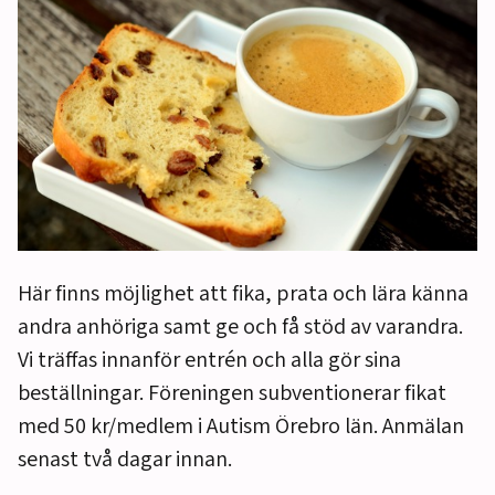
Här finns möjlighet att fika, prata och lära känna
andra anhöriga samt ge och få stöd av varandra.
Vi träffas innanför entrén och alla gör sina
beställningar. Föreningen subventionerar fikat
med 50 kr/medlem i Autism Örebro län. Anmälan
senast två dagar innan.