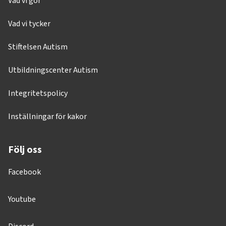
Vad vi gör
Vad vi tycker
Stiftelsen Autism
Utbildningscenter Autism
Integritetspolicy
Inställningar för kakor
Följ oss
Facebook
Youtube