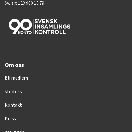
Swish: 123 900 15 79
Om oss
Bli medlem
Stöd oss
Kontakt
Press