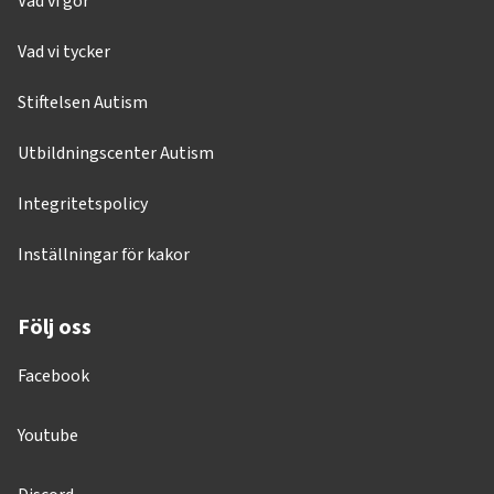
Vad vi gör
Vad vi tycker
Stiftelsen Autism
Utbildningscenter Autism
Integritetspolicy
Inställningar för kakor
Följ oss
Facebook
Youtube