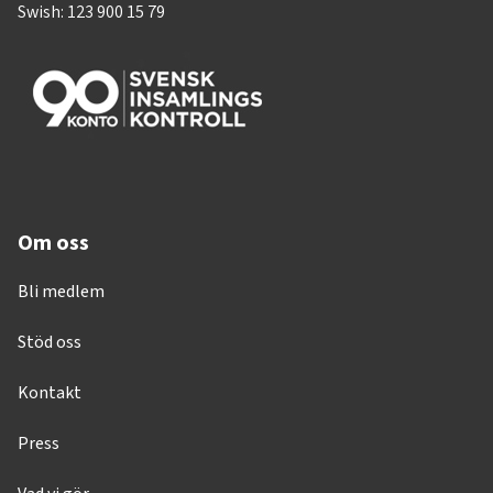
Swish: 123 900 15 79
Om oss
Bli medlem
Stöd oss
Kontakt
Press