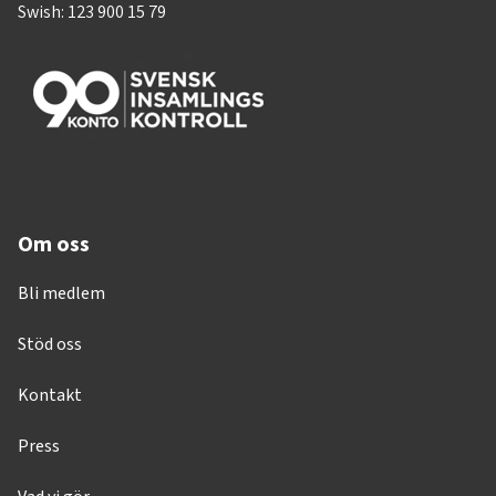
Swish: 123 900 15 79
Om oss
Bli medlem
Stöd oss
Kontakt
Press