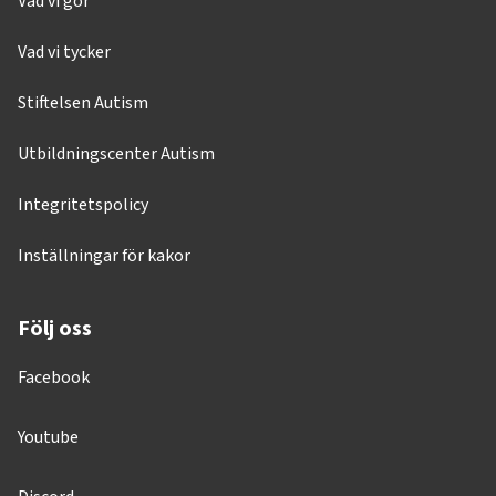
Vad vi gör
Vad vi tycker
Stiftelsen Autism
Utbildningscenter Autism
Integritetspolicy
Inställningar för kakor
Följ oss
Facebook
Youtube