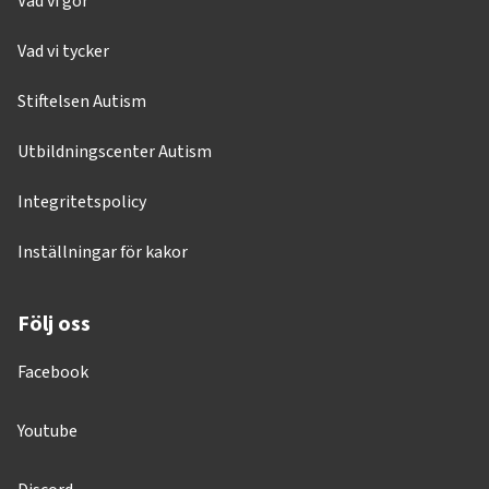
Vad vi gör
Vad vi tycker
Stiftelsen Autism
Utbildningscenter Autism
Integritetspolicy
Inställningar för kakor
Följ oss
Facebook
Youtube