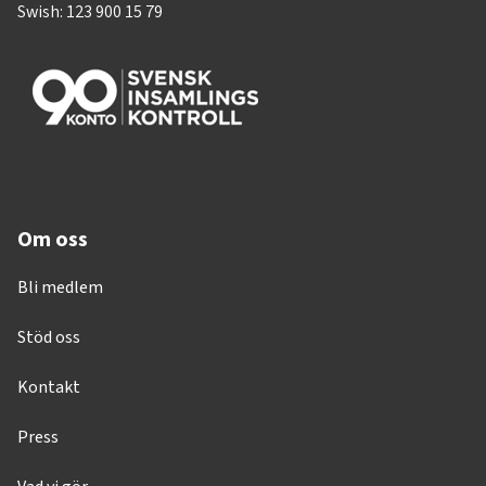
Swish: 123 900 15 79
Om oss
Bli medlem
Stöd oss
Kontakt
Press