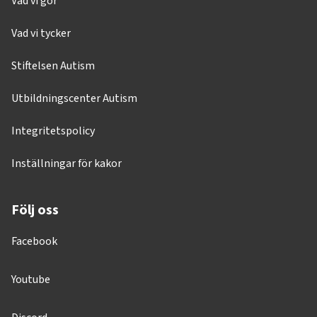
Vad vi gör
Vad vi tycker
Stiftelsen Autism
Utbildningscenter Autism
Integritetspolicy
Inställningar för kakor
Följ oss
Facebook
Youtube