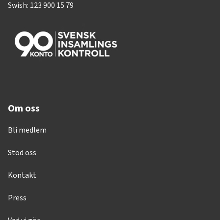
Swish: 123 900 15 79
Om oss
Bli medlem
Stöd oss
Kontakt
Press