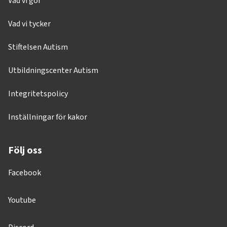
Vad vi gör
Vad vi tycker
Stiftelsen Autism
Utbildningscenter Autism
Integritetspolicy
Inställningar för kakor
Följ oss
Facebook
Youtube