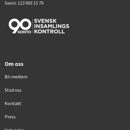
Swish: 123 900 15 79
Om oss
Bli medlem
Stöd oss
Kontakt
Press