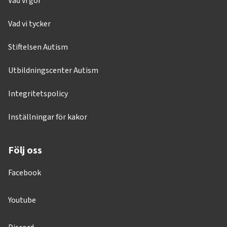
Vad vi gör
Vad vi tycker
Stiftelsen Autism
Utbildningscenter Autism
Integritetspolicy
Inställningar för kakor
Följ oss
Facebook
Youtube