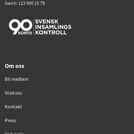
Swish: 123 900 15 79
Om oss
Bli medlem
Stöd oss
Kontakt
Press