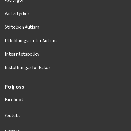
Vad vi gör
Vad vi tycker
Stiftelsen Autism
Utbildningscenter Autism
Integritetspolicy
Inställningar för kakor
Följ oss
Facebook
Youtube