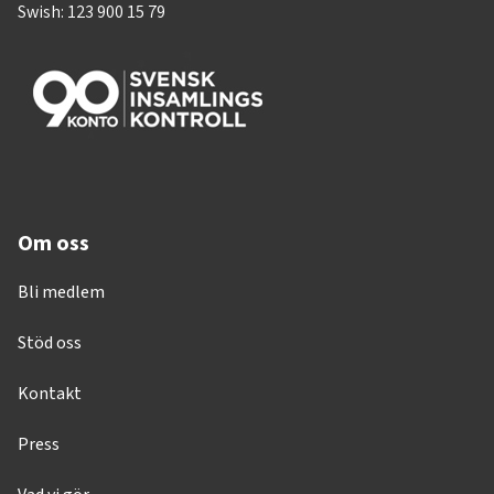
Swish: 123 900 15 79
Om oss
Bli medlem
Stöd oss
Kontakt
Press